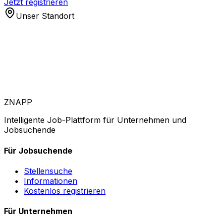
Jetzt registrieren
Unser Standort
ZNAPP
Intelligente Job-Plattform für Unternehmen und
Jobsuchende
Für Jobsuchende
Stellensuche
Informationen
Kostenlos registrieren
Für Unternehmen