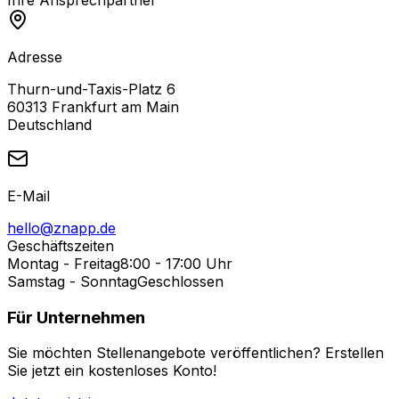
Adresse
Thurn-und-Taxis-Platz 6
60313 Frankfurt am Main
Deutschland
E-Mail
hello@znapp.de
Geschäftszeiten
Montag - Freitag
8:00 - 17:00 Uhr
Samstag - Sonntag
Geschlossen
Für Unternehmen
Sie möchten Stellenangebote veröffentlichen? Erstellen
Sie jetzt ein kostenloses Konto!